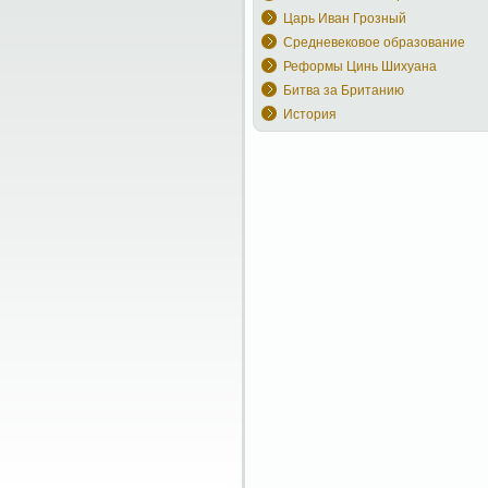
Царь Иван Грозный
Средневековое образование
Реформы Цинь Шихуана
Битва за Британию
История