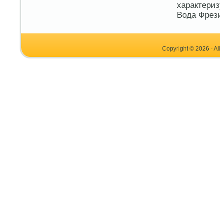
характериз
Вода Фрези
Copyright © 2026 - Al