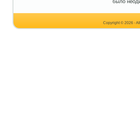
было неоди
Copyright © 2026 - Al