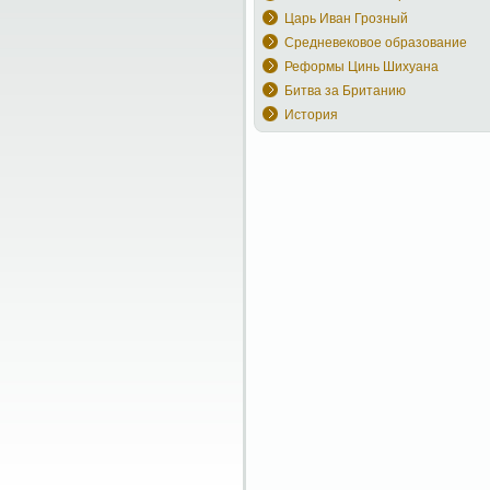
Царь Иван Грозный
Средневековое образование
Реформы Цинь Шихуана
Битва за Британию
История