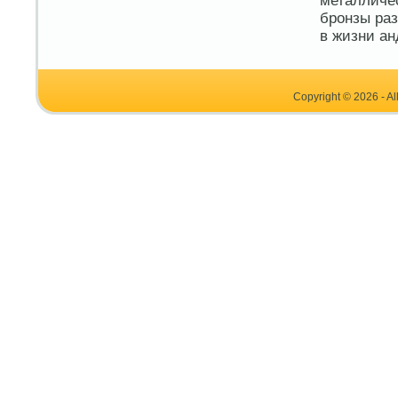
металличе
бронзы раз
в жизни ан
Copyright © 2026 - Al