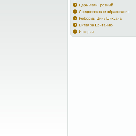
Царь Иван Грозный
Средневековое образование
Реформы Цинь Шихуана
Битва за Британию
История