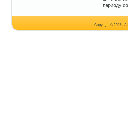
периоду со
Copyright © 2026 - Al