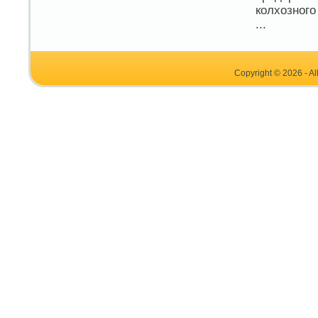
колхозного
...
Copyright © 2026 - Al