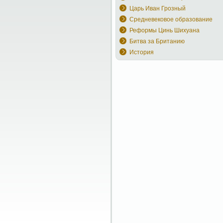
Царь Иван Грозный
Средневековое образование
Реформы Цинь Шихуана
Битва за Британию
История