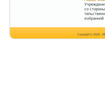
Учреждение
со стороны
тельственн
избранной 
Copyright © 2026 - Al